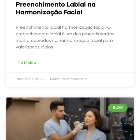
Preenchimento Labial na
Harmonização Facial
Preenchimento labial harmonização facial. O
preenchimento labial é um dos procedimentos
mais procurados na harmonização facial para
valorizar os lábios
LEIA MAIS »
janeiro 27, 2026
Nenhum comentário
BLOG