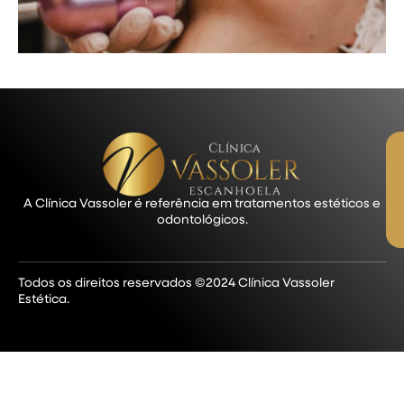
A Clínica Vassoler é referência em tratamentos estéticos e
odontológicos.
Todos os direitos reservados ©2024 Clínica Vassoler
Estética.