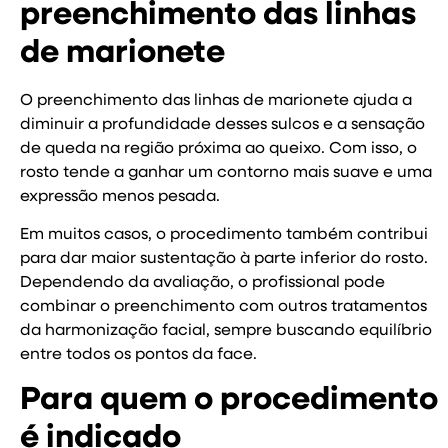
preenchimento das linhas
de marionete
O preenchimento das linhas de marionete ajuda a
diminuir a profundidade desses sulcos e a sensação
de queda na região próxima ao queixo. Com isso, o
rosto tende a ganhar um contorno mais suave e uma
expressão menos pesada.
Em muitos casos, o procedimento também contribui
para dar maior sustentação à parte inferior do rosto.
Dependendo da avaliação, o profissional pode
combinar o preenchimento com outros tratamentos
da harmonização facial, sempre buscando equilíbrio
entre todos os pontos da face.
Para quem o procedimento
é indicado