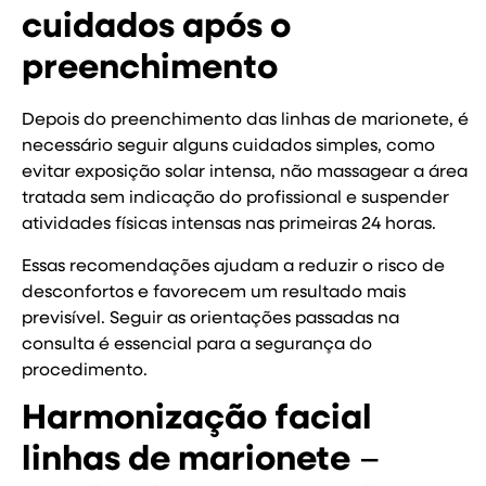
cuidados após o
preenchimento
Depois do preenchimento das linhas de marionete, é
necessário seguir alguns cuidados simples, como
evitar exposição solar intensa, não massagear a área
tratada sem indicação do profissional e suspender
atividades físicas intensas nas primeiras 24 horas.
Essas recomendações ajudam a reduzir o risco de
desconfortos e favorecem um resultado mais
previsível. Seguir as orientações passadas na
consulta é essencial para a segurança do
procedimento.
Harmonização facial
linhas de marionete
–