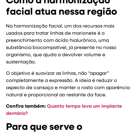
Como a harmonização
facial atua nessa região
Na harmonização facial, um dos recursos mais
usados para tratar linhas de marionete é o
preenchimento com ácido hialurônico, uma
substância biocompatível, já presente no nosso
organismo, que ajuda a devolver volume e
sustentação.
O objetivo é suavizar as linhas, não “apagar”
completamente a expressão. A ideia é reduzir o
aspecto de cansaço e manter o rosto com aparência
natural e proporcional ao restante da face.
Confira também:
Quanto tempo leva um implante
dentário?
Para que serve o