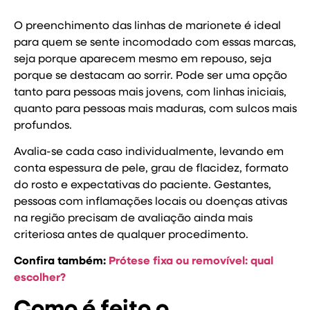
O preenchimento das linhas de marionete é ideal
para quem se sente incomodado com essas marcas,
seja porque aparecem mesmo em repouso, seja
porque se destacam ao sorrir. Pode ser uma opção
tanto para pessoas mais jovens, com linhas iniciais,
quanto para pessoas mais maduras, com sulcos mais
profundos.
Avalia-se cada caso individualmente, levando em
conta espessura de pele, grau de flacidez, formato
do rosto e expectativas do paciente. Gestantes,
pessoas com inflamações locais ou doenças ativas
na região precisam de avaliação ainda mais
criteriosa antes de qualquer procedimento.
Confira também:
Prótese fixa ou removível: qual
escolher?
Como é feito o