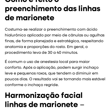
preenchimento das linhas
de marionete
Costuma-se realizar o preenchimento com ácido
hialurônico aplicado por meio de cânulas ou agulhas
finas, de forma planejada e estratégica, respeitando
anatomia e proporções do rosto. Em geral, o
procedimento leva de 30 a 40 minutos.
É comum o uso de anestesia local para maior
conforto. Após a aplicação, podem surgir inchaço
leve e pequenos roxos, que tendem a diminuir em
poucos dias. O resultado vai se tornando mais estável
conforme o inchaço regride.
Harmonização facial
linhas de marionete
–