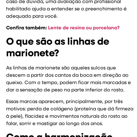
caso de dúvida, uma avaliação com profissional
habilitado ajuda a entender se o preenchimento é
adequado para você.
Confira também:
Lente de resina ou porcelana?
O que são as linhas de
marionete?
As linhas de marionete são aqueles sulcos que
descem a partir dos cantos da boca em direção ao
queixo. Com o tempo, podem ficar mais marcadas e
dar a sensação de peso na parte inferior do rosto.
Essas marcas aparecem, principalmente, por três
motivos: perda de colágeno (proteína que dá firmeza
à pele), flacidez e movimentos naturais do rosto ao
falar, sorrir e mastigar ao longo dos anos.