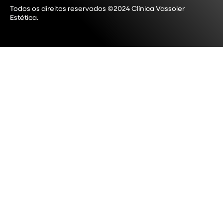
Todos os direitos reservados ©2024 Clínica Vassoler
Estética.