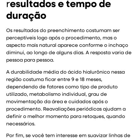
r
esultados e tempo de
duração
Os resultados do preenchimento costumam ser
perceptíveis logo após o procedimento, mas o
aspecto mais natural aparece conforme o inchaço
diminui, ao longo de alguns dias. A resposta varia de
pessoa para pessoa.
A durabilidade média do ácido hialurônico nessa
região costuma ficar entre 9 e 18 meses,
dependendo de fatores como tipo de produto
utilizado, metabolismo individual, grau de
movimentação da área e cuidados após o
procedimento. Reavaliações periódicas ajudam a
definir o melhor momento para retoques, quando
necessários.
Por fim, se você tem interesse em suavizar linhas de