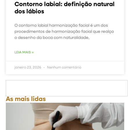
Contorno labial: definição natural
dos lábios
O contorno labial harmonização facial é um dos
procedimentos de harmonização facial que realça
o desenho da boca com naturalidade,
LEIA MAIS »
janeiro 23, 2026
Nenhum comentário
As mais lidas