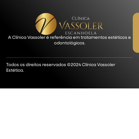
A Clínica Vassoler é referência em tratamentos estéticos e
odontológicos.
Todos os direitos reservados ©2024 Clínica Vassoler
Estética.