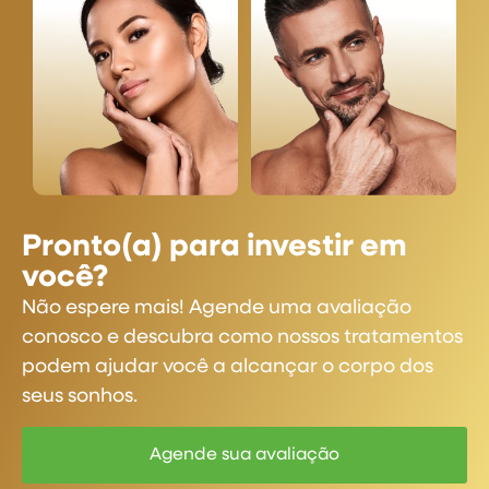
Pronto(a) para investir em
você?
Não espere mais! Agende uma avaliação
conosco e descubra como nossos tratamentos
podem ajudar você a alcançar o corpo dos
seus sonhos.
Agende sua avaliação