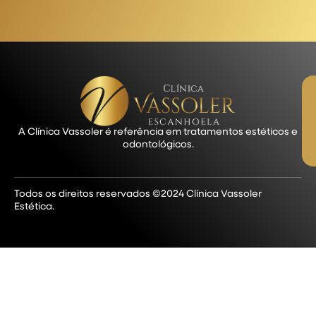
A Clínica Vassoler é referência em tratamentos estéticos e
odontológicos.
Todos os direitos reservados ©2024 Clínica Vassoler
Estética.