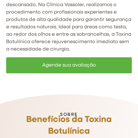
descansado. Na Clínica Vassoler, realizamos o
procedimento com profissionais experientes e
produtos de alta qualidade para garantir segurança
e resultados naturais. Ideal para áreas como testa,
ao redor dos olhos e entre as sobrancelhas, a Toxina
Botulínica oferece rejuvenescimento imediato sem
a necessidade de cirurgia.
Agende sua avaliação
SOBRE
Benefícios da Toxina
Botulínica