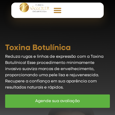
Toxina Botulínica
Reduza rugas e linhas de expressão com a Toxina
Botulínica! Esse procedimento minimamente
invasivo suaviza marcas de envelhecimento,
proporcionando uma pele lisa e rejuvenescida.
Recupere a confiança em sua aparência com
resultados naturais e rápidos.
Agende sua avaliação