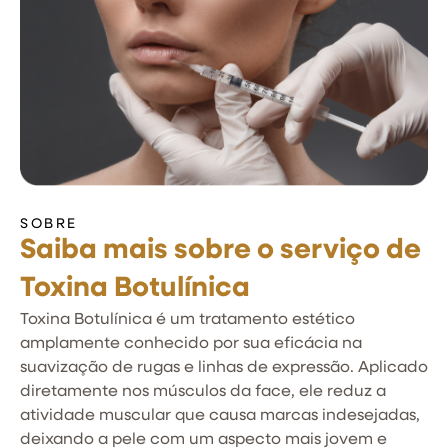
SOBRE
Saiba mais sobre o serviço de
Toxina Botulínica
Toxina Botulínica é um tratamento estético
amplamente conhecido por sua eficácia na
suavização de rugas e linhas de expressão. Aplicado
diretamente nos músculos da face, ele reduz a
atividade muscular que causa marcas indesejadas,
deixando a pele com um aspecto mais jovem e