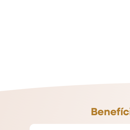
Benefíc