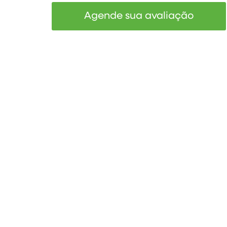
Agende sua avaliação