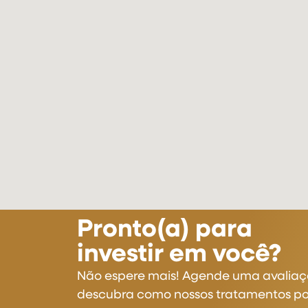
Pronto(a) para
investir em você?
Não espere mais! Agende uma avaliaç
descubra como nossos tratamentos p