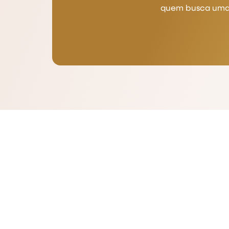
quem busca uma a