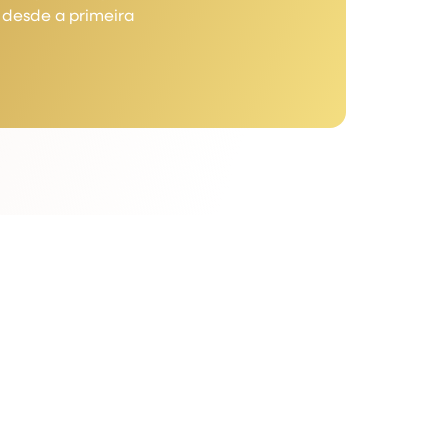
 desde a primeira