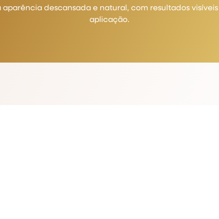
parência descansada e natural, com resultados visíveis
aplicação.