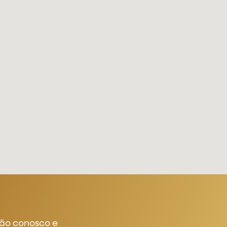
ão conosco e