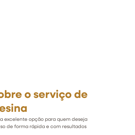
obre o serviço de
esina
ma excelente opção para quem deseja
riso de forma rápida e com resultados