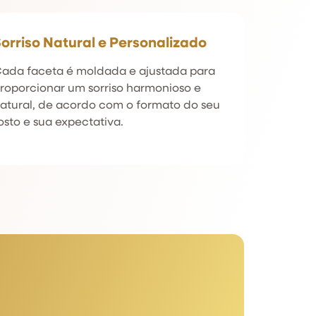
orriso Natural e Personalizado
ada faceta é moldada e ajustada para
roporcionar um sorriso harmonioso e
atural, de acordo com o formato do seu
osto e sua expectativa.