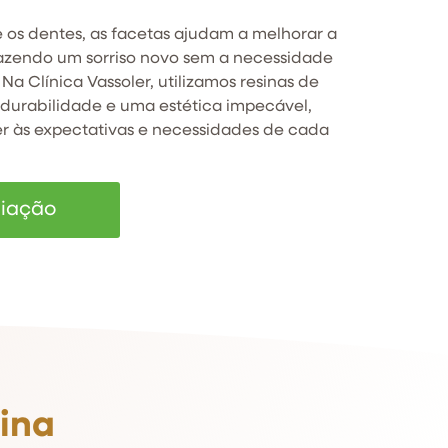
 os dentes, as facetas ajudam a melhorar a
razendo um sorriso novo sem a necessidade
Na Clínica Vassoler, utilizamos resinas de
 durabilidade e uma estética impecável,
 às expectativas e necessidades de cada
liação
sina