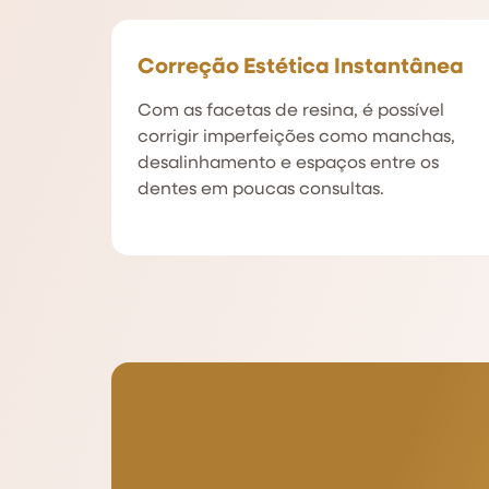
Correção Estética Instantânea
Com as facetas de resina, é possível
corrigir imperfeições como manchas,
desalinhamento e espaços entre os
dentes em poucas consultas.