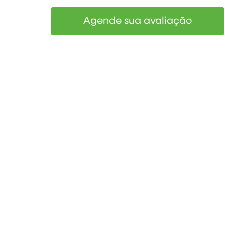
Agende sua avaliação