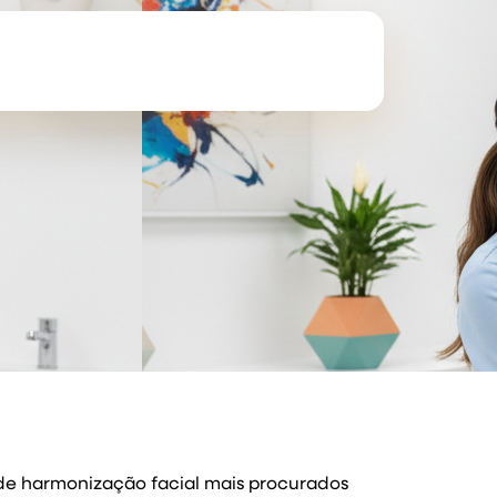
de harmonização facial mais procurados