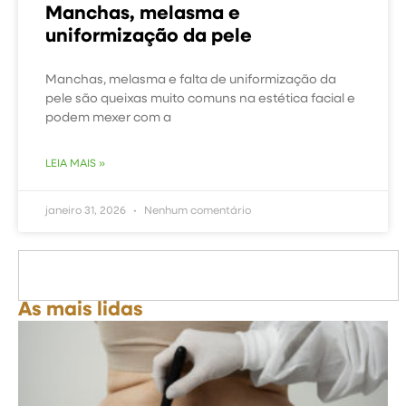
Manchas, melasma e
uniformização da pele
Manchas, melasma e falta de uniformização da
pele são queixas muito comuns na estética facial e
podem mexer com a
LEIA MAIS »
janeiro 31, 2026
Nenhum comentário
As mais lidas