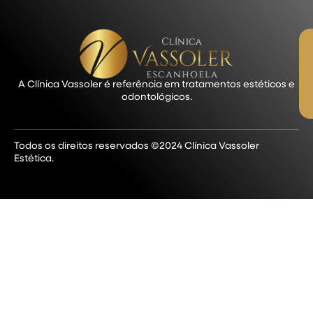
A Clínica Vassoler é referência em tratamentos estéticos e
odontológicos.
Todos os direitos reservados ©2024 Clínica Vassoler
Estética.